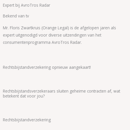
Expert bij AvroTros Radar
Bekend van tv
Mr. Floris Zwartkruis (Orange Legal) is de afgelopen jaren als
expert uitgenodigd voor diverse uitzendingen van het
consumentenprogramma AvroTros Radar.
Rechtsbijstandverzekering opnieuw aangekaart!
Rechtsbijstandsverzekeraars sluiten geheime contracten af, wat
betekent dat voor jou?
Rechtsbijstandverzekering