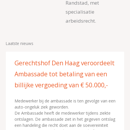
Randstad, met
specialisatie
arbeidsrecht.
Laatste nieuws
Gerechtshof Den Haag veroordeelt
Ambassade tot betaling van een
billijke vergoeding van € 50.000,-
Medewerker bij de ambassade is ten gevolge van een
auto-ongeluk ziek geworden.
De Ambassade heeft de medewerker tijdens ziekte
ontslagen. De ambassade ziet in het gegeven ontslag
een handeling die recht doet aan de soevereiniteit