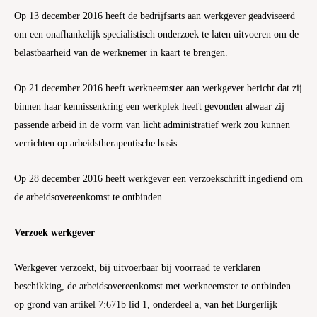
Op 13 december 2016 heeft de bedrijfsarts aan werkgever geadviseerd
om een onafhankelijk specialistisch onderzoek te laten uitvoeren om de
belastbaarheid van de werknemer in kaart te brengen.
Op 21 december 2016 heeft werkneemster aan werkgever bericht dat zij
binnen haar kennissenkring een werkplek heeft gevonden alwaar zij
passende arbeid in de vorm van licht administratief werk zou kunnen
verrichten op arbeidstherapeutische basis.
Op 28 december 2016 heeft werkgever een verzoekschrift ingediend om
de arbeidsovereenkomst te ontbinden.
Verzoek werkgever
Werkgever verzoekt, bij uitvoerbaar bij voorraad te verklaren
beschikking, de arbeidsovereenkomst met werkneemster te ontbinden
op grond van artikel 7:671b lid 1, onderdeel a, van het Burgerlijk