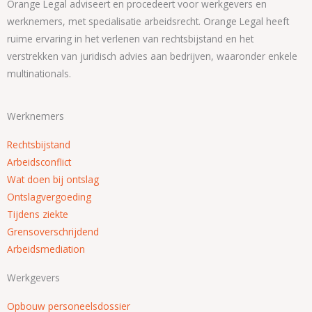
Orange Legal adviseert en procedeert voor werkgevers en
werknemers, met specialisatie arbeidsrecht. Orange Legal heeft
ruime ervaring in het verlenen van rechtsbijstand en het
verstrekken van juridisch advies aan bedrijven, waaronder enkele
multinationals.
Werknemers
Rechtsbijstand
Arbeidsconflict
Wat doen bij ontslag
Ontslagvergoeding
Tijdens ziekte
Grensoverschrijdend
Arbeidsmediation
Werkgevers
Opbouw personeelsdossier