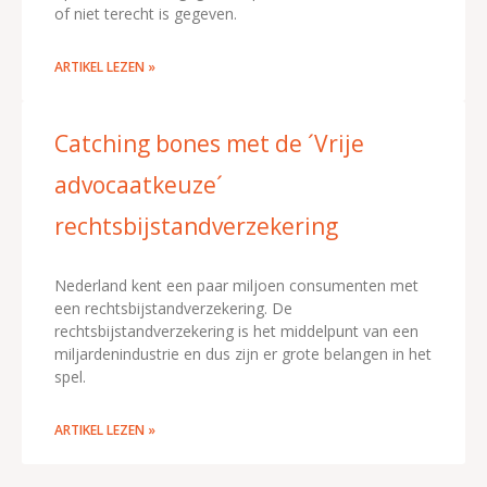
of niet terecht is gegeven.
ARTIKEL LEZEN »
Catching bones met de ´Vrije
advocaatkeuze´
rechtsbijstandverzekering
Nederland kent een paar miljoen consumenten met
een rechtsbijstandverzekering. De
rechtsbijstandverzekering is het middelpunt van een
miljardenindustrie en dus zijn er grote belangen in het
spel.
ARTIKEL LEZEN »