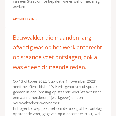
van een Staat om te bepalen wie er wel of niet mag
werken.
ARTIKEL LEZEN »
Bouwvakker die maanden lang
afwezig was op het werk onterecht
op staande voet ontslagen, ook al
was er een dringende reden.
Op 13 oktober 2022 (publicatie 1 november 2022)
heeft het Gerechtshof ´s-Hertogenbosch uitspraak
gedaan in een ´ontslag op staande voet´-zaak tussen
een aannemersbedrijf (werkgever) en een
bouwvakhelper (werknemer).
In Hoger beroep gaat het om de vraag of het ontslag
op staande voet, gegeven op 8 december 2021, wel