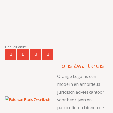
Deel dit artikel:
Floris Zwartkruis
Orange Legal is een
modern en ambitieus
juridisch advieskantoor
voor bedrijven en
particulieren binnen de