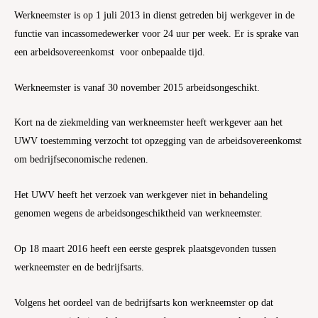
Werkneemster is op 1 juli 2013 in dienst getreden bij werkgever in de
functie van incassomedewerker voor 24 uur per week. Er is sprake van
een arbeidsovereenkomst voor onbepaalde tijd.
Werkneemster is vanaf 30 november 2015 arbeidsongeschikt.
Kort na de ziekmelding van werkneemster heeft werkgever aan het
UWV toestemming verzocht tot opzegging van de arbeidsovereenkomst
om bedrijfseconomische redenen.
Het UWV heeft het verzoek van werkgever niet in behandeling
genomen wegens de arbeidsongeschiktheid van werkneemster.
Op 18 maart 2016 heeft een eerste gesprek plaatsgevonden tussen
werkneemster en de bedrijfsarts.
Volgens het oordeel van de bedrijfsarts kon werkneemster op dat