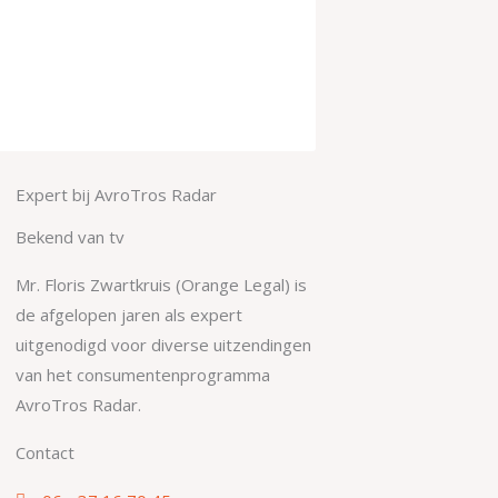
Expert bij AvroTros Radar
Bekend van tv
Mr. Floris Zwartkruis (Orange Legal) is
de afgelopen jaren als expert
uitgenodigd voor diverse uitzendingen
van het consumentenprogramma
AvroTros Radar.
Contact