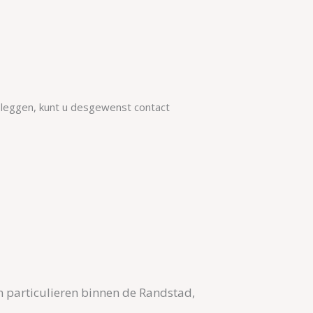
e leggen, kunt u desgewenst contact
n particulieren binnen de Randstad,