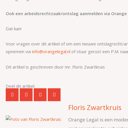
Ook een arbeidsrechtzaak/ontslag aanmelden via Orange 
Dat kan!
Voor vragen over dit artikel of om een nieuwe ontslagrecht/a
opnemen via
info@orangelegal.nl
of stuur gerust een P.M. naar
Dit artikel is geschreven door mr. Floris Zwartkruis
Deel dit artikel:
Floris Zwartkruis
Orange Legal is een moder