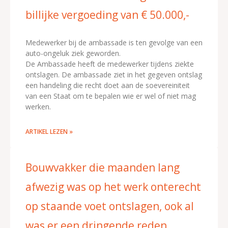
billijke vergoeding van € 50.000,-
Medewerker bij de ambassade is ten gevolge van een
auto-ongeluk ziek geworden.
De Ambassade heeft de medewerker tijdens ziekte
ontslagen. De ambassade ziet in het gegeven ontslag
een handeling die recht doet aan de soevereiniteit
van een Staat om te bepalen wie er wel of niet mag
werken.
ARTIKEL LEZEN »
Bouwvakker die maanden lang
afwezig was op het werk onterecht
op staande voet ontslagen, ook al
was er een dringende reden.