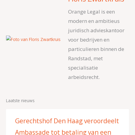
Orange Legal is een
modern en ambitieus
juridisch advieskantoor
voor bedrijven en
particulieren binnen de
Randstad, met
specialisatie
arbeidsrecht.
Laatste nieuws
Gerechtshof Den Haag veroordeelt
Ambassade tot betaling van een