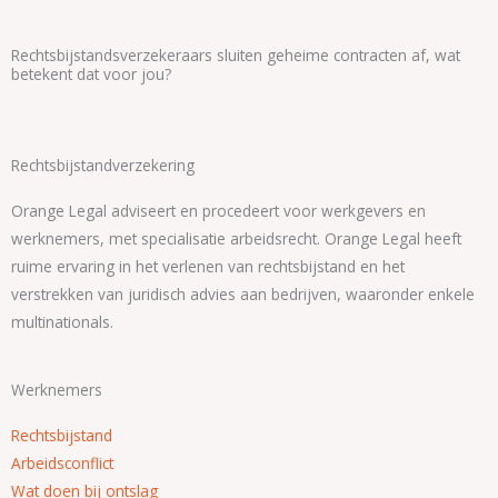
Rechtsbijstandsverzekeraars sluiten geheime contracten af, wat
betekent dat voor jou?
Rechtsbijstandverzekering
Orange Legal adviseert en procedeert voor werkgevers en
werknemers, met specialisatie arbeidsrecht. Orange Legal heeft
ruime ervaring in het verlenen van rechtsbijstand en het
verstrekken van juridisch advies aan bedrijven, waaronder enkele
multinationals.
Werknemers
Rechtsbijstand
Arbeidsconflict
Wat doen bij ontslag