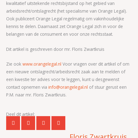
kwalitatief uitstekende rechtsbijstand op het gebied van
arbeidsrecht/ontslagrecht (het specialisme van Orange Legal).
Ook publiceert Orange Legal regelmatig om vakinhoudelijke
kennis te delen. Daarnaast zet Orange Legal zich in voor de
belangen van de consument en voor onze rechtsstaat.
Dit artikel is geschreven door mr. Floris Zwartkruis
Zie ook
www.orangelegal.nl
Voor vragen over dit artikel of om
een nieuwe ontslagrecht/arbeidsrecht zaak aan te melden of
een kwestie ter advies voor te leggen, kunt u desgewenst
contact opnemen via
info@orangelegal.nl
of stuur gerust een
P.M. naar mr. Floris Zwartkruis.
Deel dit artikel:
Floris Zwartkruis