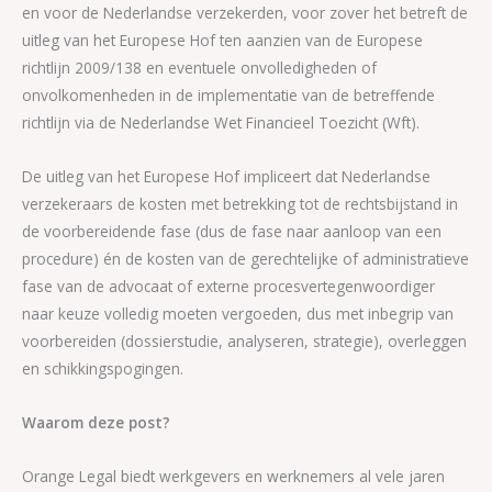
en voor de Nederlandse verzekerden, voor zover het betreft de
uitleg van het Europese Hof ten aanzien van de Europese
richtlijn 2009/138 en eventuele onvolledigheden of
onvolkomenheden in de implementatie van de betreffende
richtlijn via de Nederlandse Wet Financieel Toezicht (Wft).
De uitleg van het Europese Hof impliceert dat Nederlandse
verzekeraars de kosten met betrekking tot de rechtsbijstand in
de voorbereidende fase (dus de fase naar aanloop van een
procedure) én de kosten van de gerechtelijke of administratieve
fase van de advocaat of externe procesvertegenwoordiger
naar keuze volledig moeten vergoeden, dus met inbegrip van
voorbereiden (dossierstudie, analyseren, strategie), overleggen
en schikkingspogingen.
Waarom deze post?
Orange Legal biedt werkgevers en werknemers al vele jaren