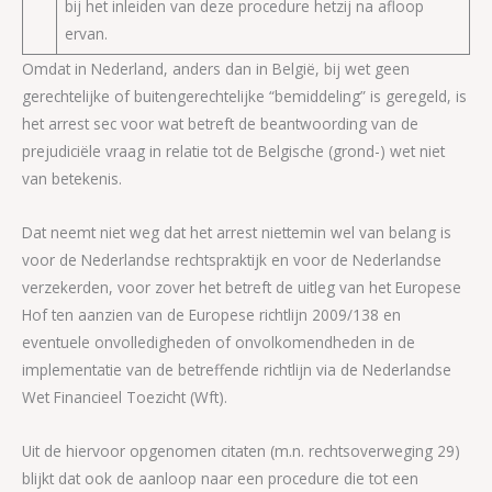
bij het inleiden van deze procedure hetzij na afloop
ervan.
Omdat in Nederland, anders dan in België, bij wet geen
gerechtelijke of buitengerechtelijke “bemiddeling” is geregeld, is
het arrest sec voor wat betreft de beantwoording van de
prejudiciële vraag in relatie tot de Belgische (grond-) wet niet
van betekenis.
Dat neemt niet weg dat het arrest niettemin wel van belang is
voor de Nederlandse rechtspraktijk en voor de Nederlandse
verzekerden, voor zover het betreft de uitleg van het Europese
Hof ten aanzien van de Europese richtlijn 2009/138 en
eventuele onvolledigheden of onvolkomendheden in de
implementatie van de betreffende richtlijn via de Nederlandse
Wet Financieel Toezicht (Wft).
Uit de hiervoor opgenomen citaten (m.n. rechtsoverweging 29)
blijkt dat ook de aanloop naar een procedure die tot een