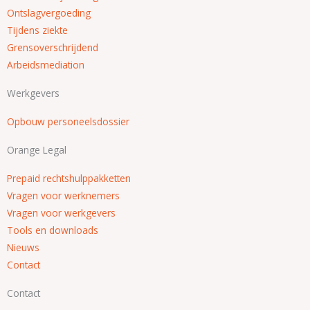
Ontslagvergoeding
Tijdens ziekte
Grensoverschrijdend
Arbeidsmediation
Werkgevers
Opbouw personeelsdossier
Orange Legal
Prepaid rechtshulppakketten
Vragen voor werknemers
Vragen voor werkgevers
Tools en downloads
Nieuws
Contact
Contact