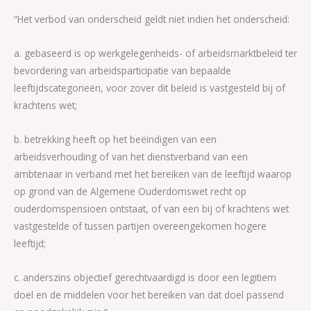
“Het verbod van onderscheid geldt niet indien het onderscheid:
a. gebaseerd is op werkgelegenheids- of arbeidsmarktbeleid ter
bevordering van arbeidsparticipatie van bepaalde
leeftijdscategorieën, voor zover dit beleid is vastgesteld bij of
krachtens wet;
b. betrekking heeft op het beëindigen van een
arbeidsverhouding of van het dienstverband van een
ambtenaar in verband met het bereiken van de leeftijd waarop
op grond van de Algemene Ouderdomswet recht op
ouderdomspensioen ontstaat, of van een bij of krachtens wet
vastgestelde of tussen partijen overeengekomen hogere
leeftijd;
c. anderszins objectief gerechtvaardigd is door een legitiem
doel en de middelen voor het bereiken van dat doel passend