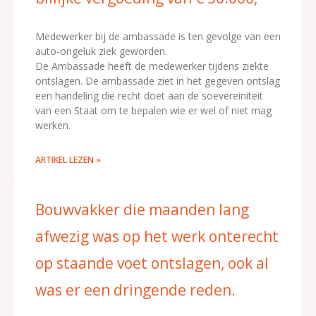
Medewerker bij de ambassade is ten gevolge van een
auto-ongeluk ziek geworden.
De Ambassade heeft de medewerker tijdens ziekte
ontslagen. De ambassade ziet in het gegeven ontslag
een handeling die recht doet aan de soevereiniteit
van een Staat om te bepalen wie er wel of niet mag
werken.
ARTIKEL LEZEN »
Bouwvakker die maanden lang
afwezig was op het werk onterecht
op staande voet ontslagen, ook al
was er een dringende reden.