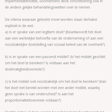
implementatienotitie, voornemens deze concretisering ook in
de andere gelijke behandelingswetten over te nemen.
De criteria waaraan getoetst moet worden staan derhalve
expliciet in de wet.
a) Is er sprake van een legitiem doel? (Beantwoordt het doel
aan een werkelijke behoefte van de onderneming of aan een
noodzakelijke doelstelling van sociaal beleid van de overheid?)
b) Is er sprake van een passend middel? (Is het middel geschikt
om het doel te bereiken? Is voldaan aan het
doelmatigheidsvereiste?)
c) Is het middel ook noodzakelijk om het doel te bereiken? (Kan
het doel niet bereikt worden met een ander middel, waarbij
geen sprake is van onderscheid? Is aan het
proportionaliteitsvereiste voldaan?)