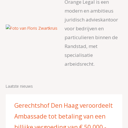
Orange Legal is een
modern en ambitieus
juridisch advieskantoor
voor bedrijven en
particulieren binnen de
Randstad, met
specialisatie
arbeidsrecht.
Laatste nieuws
Gerechtshof Den Haag veroordeelt
Ambassade tot betaling van een
billijke vergoeding van € 50.000,-