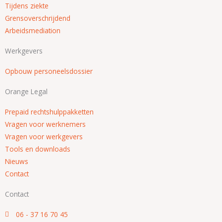
Tijdens ziekte
Grensoverschrijdend
Arbeidsmediation
Werkgevers
Opbouw personeelsdossier
Orange Legal
Prepaid rechtshulppakketten
Vragen voor werknemers
Vragen voor werkgevers
Tools en downloads
Nieuws
Contact
Contact
06 - 37 16 70 45