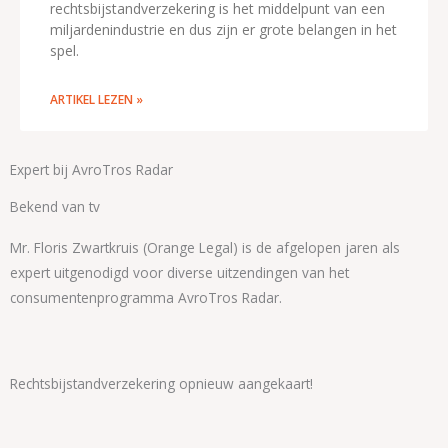
rechtsbijstandverzekering is het middelpunt van een
miljardenindustrie en dus zijn er grote belangen in het
spel.
ARTIKEL LEZEN »
Expert bij AvroTros Radar
Bekend van tv
Mr. Floris Zwartkruis (Orange Legal) is de afgelopen jaren als
expert uitgenodigd voor diverse uitzendingen van het
consumentenprogramma AvroTros Radar.
Rechtsbijstandverzekering opnieuw aangekaart!