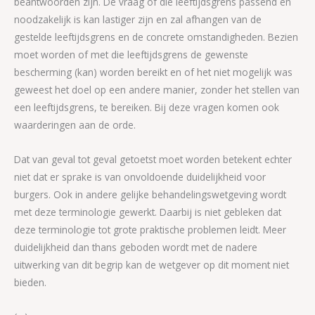
beantwoorden zijn. De vraag of die leeftijdsgrens passend en
noodzakelijk is kan lastiger zijn en zal afhangen van de
gestelde leeftijdsgrens en de concrete omstandigheden. Bezien
moet worden of met die leeftijdsgrens de gewenste
bescherming (kan) worden bereikt en of het niet mogelijk was
geweest het doel op een andere manier, zonder het stellen van
een leeftijdsgrens, te bereiken. Bij deze vragen komen ook
waarderingen aan de orde.
Dat van geval tot geval getoetst moet worden betekent echter
niet dat er sprake is van onvoldoende duidelijkheid voor
burgers. Ook in andere gelijke behandelingswetgeving wordt
met deze terminologie gewerkt. Daarbij is niet gebleken dat
deze terminologie tot grote praktische problemen leidt. Meer
duidelijkheid dan thans geboden wordt met de nadere
uitwerking van dit begrip kan de wetgever op dit moment niet
bieden.