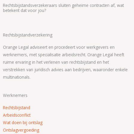
Rechtsbijstandsverzekeraars sluiten geheime contracten af, wat
betekent dat voor jou?
Rechtsbijstandverzekering
Orange Legal adviseert en procedeert voor werkgevers en
werknemers, met specialisatie arbeidsrecht. Orange Legal heeft
ruime ervaring in het verlenen van rechtsbijstand en het
verstrekken van juridisch advies aan bedrijven, waaronder enkele
multinationals.
Werknemers
Rechtsbijstand
Arbeidsconflict
Wat doen bij ontslag
Ontslagvergoeding