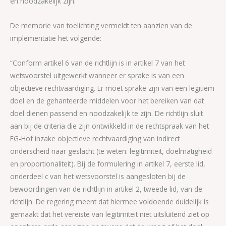
en noodzakelijk zijn.”
De memorie van toelichting vermeldt ten aanzien van de
implementatie het volgende:
“Conform artikel 6 van de richtlijn is in artikel 7 van het
wetsvoorstel uitgewerkt wanneer er sprake is van een
objectieve rechtvaardiging. Er moet sprake zijn van een legitiem
doel en de gehanteerde middelen voor het bereiken van dat
doel dienen passend en noodzakelijk te zijn. De richtlijn sluit
aan bij de criteria die zijn ontwikkeld in de rechtspraak van het
EG-Hof inzake objectieve rechtvaardiging van indirect
onderscheid naar geslacht (te weten: legitimiteit, doelmatigheid
en proportionaliteit). Bij de formulering in artikel 7, eerste lid,
onderdeel c van het wetsvoorstel is aangesloten bij de
bewoordingen van de richtlijn in artikel 2, tweede lid, van de
richtlijn. De regering meent dat hiermee voldoende duidelijk is
gemaakt dat het vereiste van legitimiteit niet uitsluitend ziet op