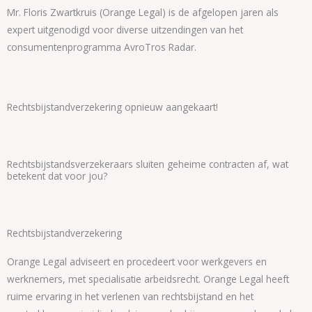
Mr. Floris Zwartkruis (Orange Legal) is de afgelopen jaren als
expert uitgenodigd voor diverse uitzendingen van het
consumentenprogramma AvroTros Radar.
Rechtsbijstandverzekering opnieuw aangekaart!
Rechtsbijstandsverzekeraars sluiten geheime contracten af, wat
betekent dat voor jou?
Rechtsbijstandverzekering
Orange Legal adviseert en procedeert voor werkgevers en
werknemers, met specialisatie arbeidsrecht. Orange Legal heeft
ruime ervaring in het verlenen van rechtsbijstand en het