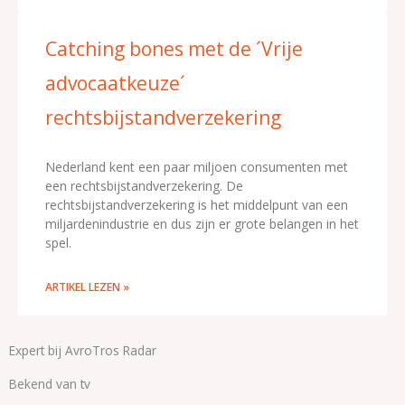
Catching bones met de ´Vrije
advocaatkeuze´
rechtsbijstandverzekering
Nederland kent een paar miljoen consumenten met
een rechtsbijstandverzekering. De
rechtsbijstandverzekering is het middelpunt van een
miljardenindustrie en dus zijn er grote belangen in het
spel.
ARTIKEL LEZEN »
Expert bij AvroTros Radar
Bekend van tv