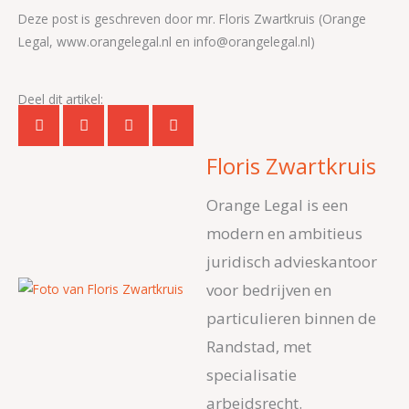
Deze post is geschreven door mr. Floris Zwartkruis (Orange
Legal, www.orangelegal.nl en info@orangelegal.nl)
Deel dit artikel:
Floris Zwartkruis
Orange Legal is een
modern en ambitieus
juridisch advieskantoor
voor bedrijven en
particulieren binnen de
Randstad, met
specialisatie
arbeidsrecht.