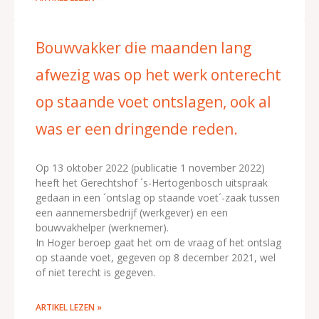
Bouwvakker die maanden lang
afwezig was op het werk onterecht
op staande voet ontslagen, ook al
was er een dringende reden.
Op 13 oktober 2022 (publicatie 1 november 2022)
heeft het Gerechtshof ´s-Hertogenbosch uitspraak
gedaan in een ´ontslag op staande voet´-zaak tussen
een aannemersbedrijf (werkgever) en een
bouwvakhelper (werknemer).
In Hoger beroep gaat het om de vraag of het ontslag
op staande voet, gegeven op 8 december 2021, wel
of niet terecht is gegeven.
ARTIKEL LEZEN »