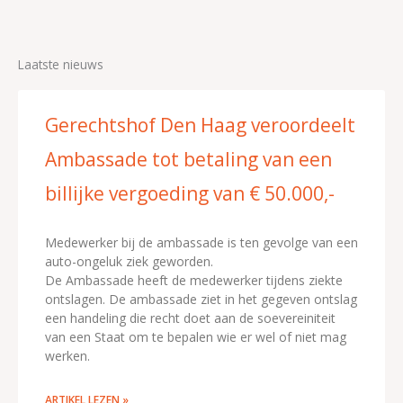
Laatste nieuws
Gerechtshof Den Haag veroordeelt
Ambassade tot betaling van een
billijke vergoeding van € 50.000,-
Medewerker bij de ambassade is ten gevolge van een
auto-ongeluk ziek geworden.
De Ambassade heeft de medewerker tijdens ziekte
ontslagen. De ambassade ziet in het gegeven ontslag
een handeling die recht doet aan de soevereiniteit
van een Staat om te bepalen wie er wel of niet mag
werken.
ARTIKEL LEZEN »