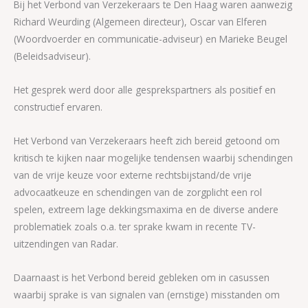
Bij het Verbond van Verzekeraars te Den Haag waren aanwezig
Richard Weurding (Algemeen directeur), Oscar van Elferen
(Woordvoerder en communicatie-adviseur) en Marieke Beugel
(Beleidsadviseur).
Het gesprek werd door alle gesprekspartners als positief en
constructief ervaren.
Het Verbond van Verzekeraars heeft zich bereid getoond om
kritisch te kijken naar mogelijke tendensen waarbij schendingen
van de vrije keuze voor externe rechtsbijstand/de vrije
advocaatkeuze en schendingen van de zorgplicht een rol
spelen, extreem lage dekkingsmaxima en de diverse andere
problematiek zoals o.a. ter sprake kwam in recente TV-
uitzendingen van Radar.
Daarnaast is het Verbond bereid gebleken om in casussen
waarbij sprake is van signalen van (ernstige) misstanden om