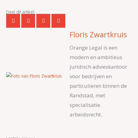
Deel dit artikel:
Floris Zwartkruis
Orange Legal is een
modern en ambitieus
juridisch advieskantoor
voor bedrijven en
particulieren binnen de
Randstad, met
specialisatie
arbeidsrecht.