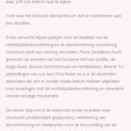
daar zelf ook kritisch naar te kijken.
Toch was het Verbond niet bereid om zich te commiteren aan
een deadline.
Zoals verwacht blijven partijen over de kwaliteit van de
rechtsbijstandverzekering en de dienstverlening vooralsnog
onverkort sterk van mening verschillen. Floris Zwartkruis heeft
gewezen op arresten van het Europese Hof van Justitie, de
Hoge Raad, diverse Gerechtshoven en rechtbanken, diverse TV-
uitzendingen van o.a. AvroTros Radar en o.a. de duizenden
advocaten die zich in sociale media kritisch hebben uitgelaten
over ervaringen met de rechtsbijstandverzekering en meerdere
recente ernstige misstanden.
De eerste stap om in de toekomst verder te praten over
structurele problematiek (pijnpunten), verbetering van
dienstverlening en meetpunten voor de beoordeling van de