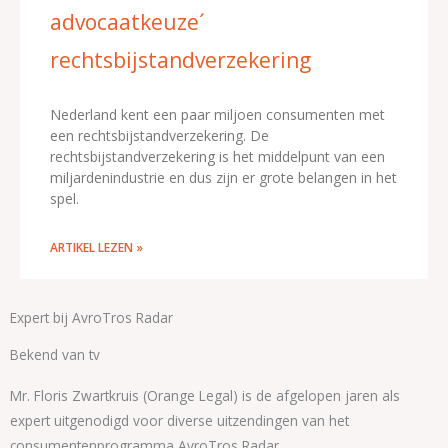
advocaatkeuze´
rechtsbijstandverzekering
Nederland kent een paar miljoen consumenten met
een rechtsbijstandverzekering. De
rechtsbijstandverzekering is het middelpunt van een
miljardenindustrie en dus zijn er grote belangen in het
spel.
ARTIKEL LEZEN »
Expert bij AvroTros Radar
Bekend van tv
Mr. Floris Zwartkruis (Orange Legal) is de afgelopen jaren als
expert uitgenodigd voor diverse uitzendingen van het
consumentenprogramma AvroTros Radar.