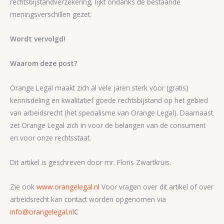
rechtsbijstandverzekering, lijkt ondanks de bestaande
meningsverschillen gezet.
Wordt vervolgd!
Waarom deze post?
Orange Legal maakt zich al vele jaren sterk voor (gratis)
kennisdeling en kwalitatief goede rechtsbijstand op het gebied
van arbeidsrecht (het specialisme van Orange Legal). Daarnaast
zet Orange Legal zich in voor de belangen van de consument
en voor onze rechtsstaat.
Dit artikel is geschreven door mr. Floris Zwartkruis.
Zie ook
www.orangelegal.nl
Voor vragen over dit artikel of over
arbeidsrecht kan contact worden opgenomen via
info@orangelegal.nl
C