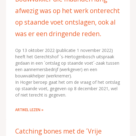
afwezig was op het werk onterecht
op staande voet ontslagen, ook al
was er een dringende reden.
Op 13 oktober 2022 (publicatie 1 november 2022)
heeft het Gerechtshof ´s-Hertogenbosch uitspraak
gedaan in een ´ontslag op staande voet´-zaak tussen
een aannemersbedrijf (werkgever) en een
bouwvakhelper (werknemer).
In Hoger beroep gaat het om de vraag of het ontslag
op staande voet, gegeven op 8 december 2021, wel
of niet terecht is gegeven.
ARTIKEL LEZEN »
Catching bones met de ´Vrije