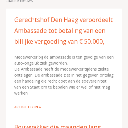
Laatste nieuws
Gerechtshof Den Haag veroordeelt
Ambassade tot betaling van een
billijke vergoeding van € 50.000,-
Medewerker bij de ambassade is ten gevolge van een
auto-ongeluk ziek geworden.
De Ambassade heeft de medewerker tijdens ziekte
ontslagen. De ambassade ziet in het gegeven ontslag
een handeling die recht doet aan de soevereiniteit
van een Staat om te bepalen wie er wel of niet mag
werken.
ARTIKEL LEZEN »
Bouwvakker die maanden lang