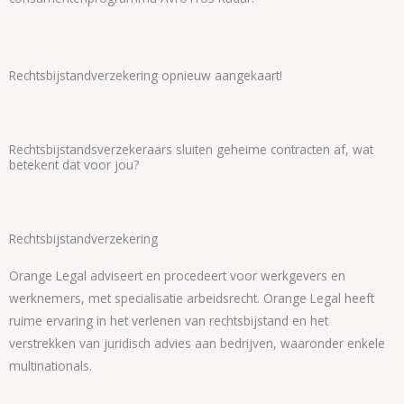
Rechtsbijstandverzekering opnieuw aangekaart!
Rechtsbijstandsverzekeraars sluiten geheime contracten af, wat
betekent dat voor jou?
Rechtsbijstandverzekering
Orange Legal adviseert en procedeert voor werkgevers en
werknemers, met specialisatie arbeidsrecht. Orange Legal heeft
ruime ervaring in het verlenen van rechtsbijstand en het
verstrekken van juridisch advies aan bedrijven, waaronder enkele
multinationals.