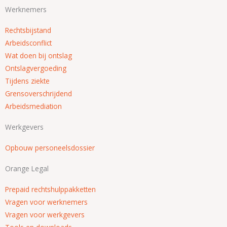
Werknemers
Rechtsbijstand
Arbeidsconflict
Wat doen bij ontslag
Ontslagvergoeding
Tijdens ziekte
Grensoverschrijdend
Arbeidsmediation
Werkgevers
Opbouw personeelsdossier
Orange Legal
Prepaid rechtshulppakketten
Vragen voor werknemers
Vragen voor werkgevers