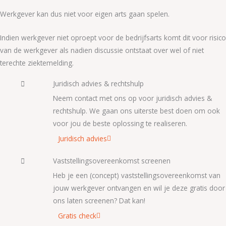
Werkgever kan dus niet voor eigen arts gaan spelen.
Indien werkgever niet oproept voor de bedrijfsarts komt dit voor risico
van de werkgever als nadien discussie ontstaat over wel of niet
terechte ziektemelding.
Juridisch advies & rechtshulp
Neem contact met ons op voor juridisch advies &
rechtshulp. We gaan ons uiterste best doen om ook
voor jou de beste oplossing te realiseren.
Juridisch advies
Vaststellingsovereenkomst screenen
Heb je een (concept) vaststellingsovereenkomst van
jouw werkgever ontvangen en wil je deze gratis door
ons laten screenen? Dat kan!
Gratis check