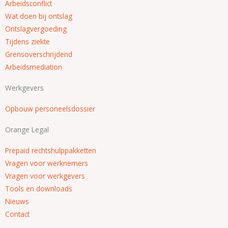
Arbeidsconflict
Wat doen bij ontslag
Ontslagvergoeding
Tijdens ziekte
Grensoverschrijdend
Arbeidsmediation
Werkgevers
Opbouw personeelsdossier
Orange Legal
Prepaid rechtshulppakketten
Vragen voor werknemers
Vragen voor werkgevers
Tools en downloads
Nieuws
Contact