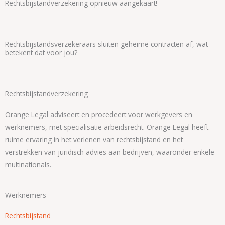
Rechtsbijstandverzekering opnieuw aangekaart!
Rechtsbijstandsverzekeraars sluiten geheime contracten af, wat
betekent dat voor jou?
Rechtsbijstandverzekering
Orange Legal adviseert en procedeert voor werkgevers en
werknemers, met specialisatie arbeidsrecht. Orange Legal heeft
ruime ervaring in het verlenen van rechtsbijstand en het
verstrekken van juridisch advies aan bedrijven, waaronder enkele
multinationals.
Werknemers
Rechtsbijstand